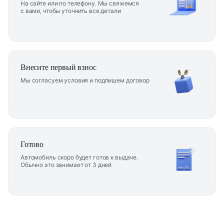
На сайте или по телефону. Мы свяжемся
с вами, чтобы уточнить все детали
Внесите первый взнос
Мы согласуем условия и подпишем договор
Готово
Автомобиль скоро будет готов к выдаче.
Обычно это занимает от 3 дней