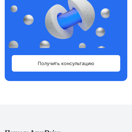
Получить консультацию