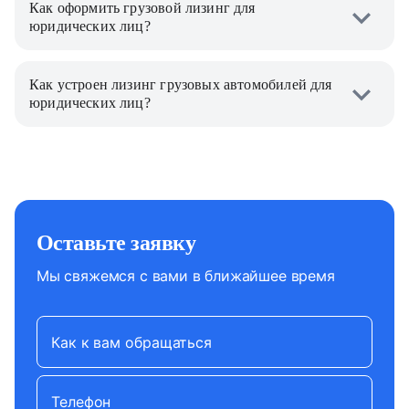
Как оформить грузовой лизинг для
юридических лиц?
Как устроен лизинг грузовых автомобилей для
юридических лиц?
Оставьте заявку
Мы свяжемся с вами в ближайшее время
Как к вам обращаться
Телефон