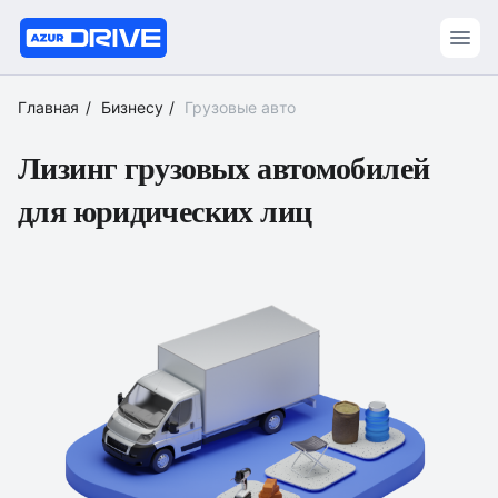
Главная
Бизнесу
Грузовые авто
Лизинг грузовых автомобилей
для юридических лиц