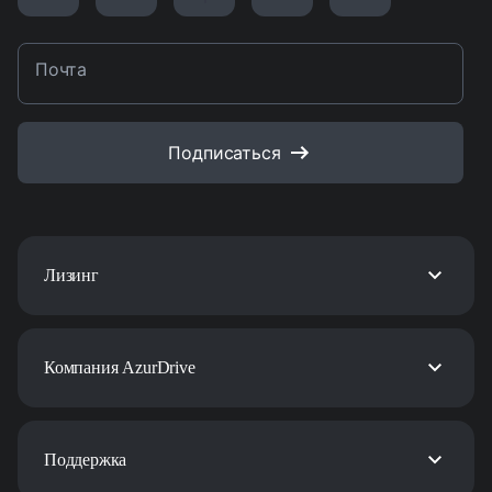
Почта
Подписаться
Лизинг
Компания AzurDrive
Поддержка