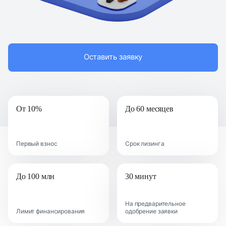
Оставить заявку
От 10%
До 60 месяцев
Первый взнос
Срок лизинга
До 100 млн
30 минут
На предварительное
Лимит финансирования
одобрение заявки