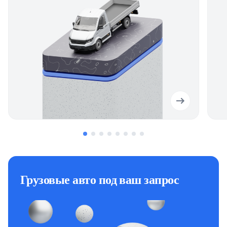
Грузовые авто под ваш запрос