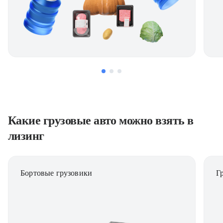
Какие грузовые авто можно взять в
лизинг
Бортовые грузовики
Г