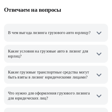
Отвечаем на вопросы
В чем выгода лизинга грузового авто юрлицу?
Какие условия на грузовые авто в лизинг для
юрлиц?
Какие грузовые транспортные средства могут
быть взяты в лизинг юридическими лицами?
Что нужно для оформления грузового лизинга
для юридических лиц?