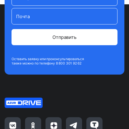
Почта
Оставить заявку или проконсультироваться
также можно по телефону 8 800 301 92 62