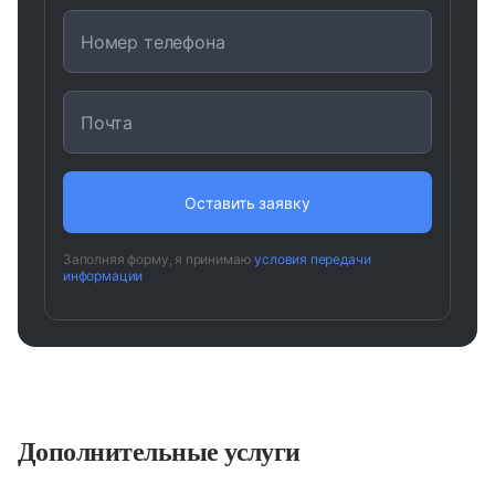
Номер телефона
Почта
Заполняя форму, я принимаю
условия передачи
информации
Дополнительные услуги