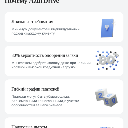
Почему AzurDrive
Лояльные требования
Минимум документов и индивидуальный
подход к каждому клиенту
80% вероятность одобрения заявки
Мы сможем одобрить заявку даже при наличии
ипотеки и высокой кредитной нагрузки
Гибкий график платежей
Платежи могут быть убывающими,
равномерными или сезонными, с учетом
особенностей вашего бизнеса
Налоговые льготы